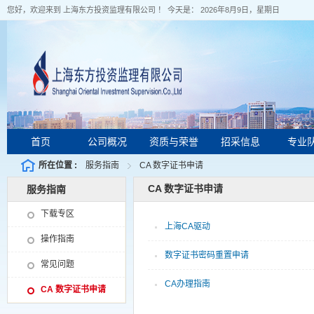
您好，欢迎来到 上海东方投资监理有限公司 ！ 今天是：
2026年8月9日，星期日
首页
公司概况
资质与荣誉
招采信息
专业
所在位置 :
服务指南
CA 数字证书申请
CA 数字证书申请
服务指南
下载专区
上海CA驱动
操作指南
数字证书密码重置申请
常见问题
CA办理指南
CA 数字证书申请