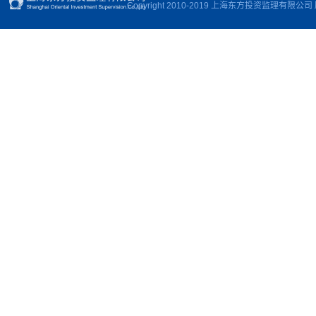
Copyright 2010-2019 上海东方投资监理有限公