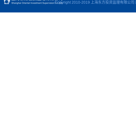
Copyright 2010-2019 上海东方投资监理有限公