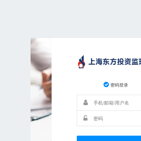
密码登录
CA登录