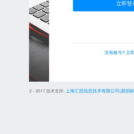
立即登录
没有账号? 立即注册
上海汇招信息技术有限公司(易招标)
012 - 2017 技术支持: