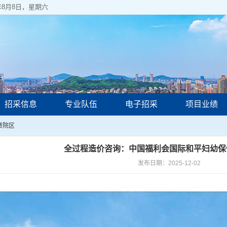
6年8月8日，星期六
招采信息
专业队伍
电子招采
项目业绩
贤院区
全过程造价咨询：中国福利会国际和平妇幼保
发布日期：2025-12-02