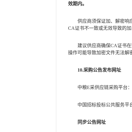
效期内。
供应商须保证加、解密响
CA证书不一致或无效导致的
建议供应商确保
CA证书
操作可能导致加密文件无法解
10.采购公告发布网址
中粮
E采供应链采购平台：https:
中国招标投标公共服务平
同步公告网址