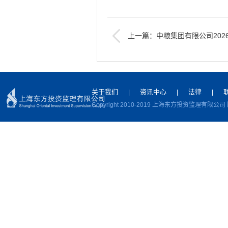
上一篇：中粮集团有限公司202
供应商招募公告
下一篇：中粮集团有限公司2023-2
购项目 （第二标段传统类）-
关于我们
资讯中心
法律
|
|
|
Copyright 2010-2019 上海东方投资监理有限公