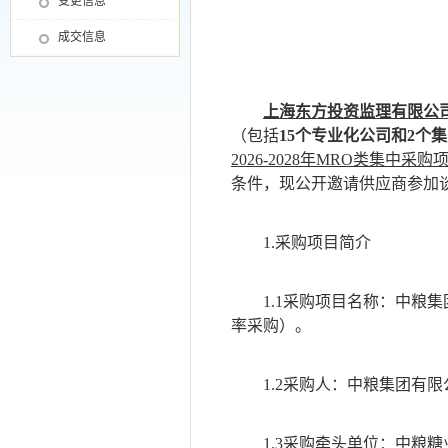
变更信息
成交信息
上海东方投资监理有限公
（包括
15个专业化公司和2个
2026-2028年MRO类集中采购
条件，现公开邀请供应商参加
1.采购项目简介
1.1采购项目名称：中粮集
率采购）。
1.2采购人：中粮集团有限
1.3采购牵头单位：中粮