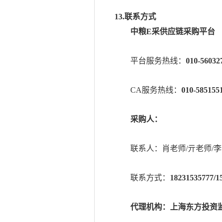
13.联系方式
中粮
E采供应链采购平台
平台服务热线：
010-56032
CA服务热线：
010-58515
采购人：
联系人：肖老师
/亓老师/
联系方式：
18231535777/1
代理机构：上海东方投资