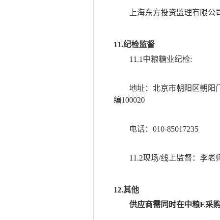
上海东方投资监理有限公
11.纪检监督
11.1中粮糖业纪检:
地址：北京市朝阳区朝阳
编100020
电话：
010-85017235
11.2现场/线上监督：
12.其他
供应商需同时在中粮
E采