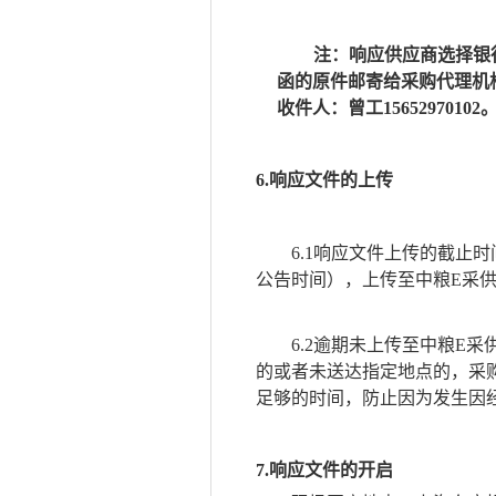
注：响应供应商选择银
函的原件邮寄给采购代理机
收件人：曾工15652970102
6.响应文件的上传
6.1响应文件上传的截止时
公告时间），上传至中粮E采
6.2逾期未上传至中粮E
的或者未送达指定地点的，采
足够的时间，防止因为发生因
7.响应文件的开启