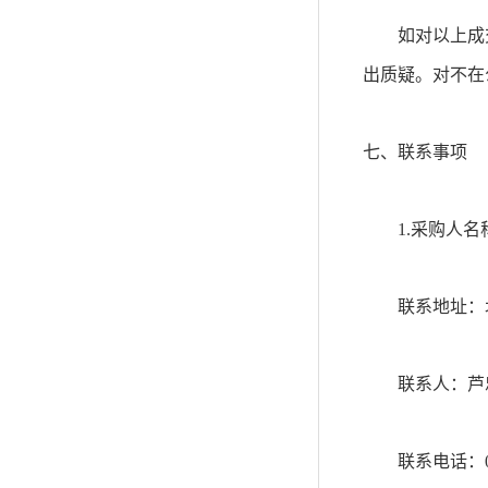
如对以上成
出质疑。对不在
七、联系事项
1.
采购人名
联系地址：
联系人：芦
联系电话：010