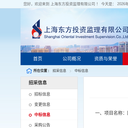
您好，欢迎来到 上海东方投资监理有限公司 ！ 今天是：
202
首页
公司概况
资质与荣誉
所在位置 :
招采信息
中标信息
招采信息
招标信息
变更信息
一、项目名称：
中标信息
采购公告