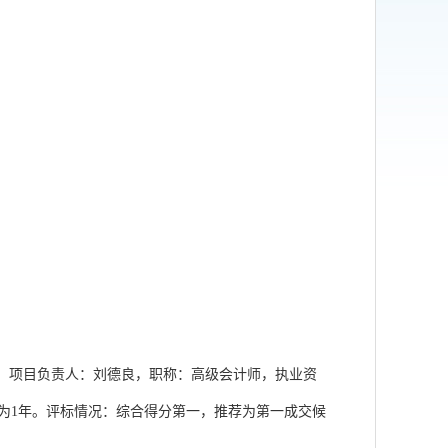
吨)。项目负责人：刘德良，职称：高级会计师，执业资
为1年。评标情况：综合得分第一，推荐为第一成交候