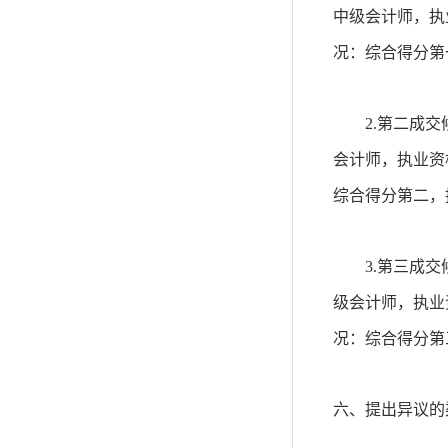
中级会计师，执
况：综合得分第
2.
第二成交
会计师，执业资
综合得分第二，
3.
第三成交
级会计师，执业
况：综合得分第
六、提出异议的