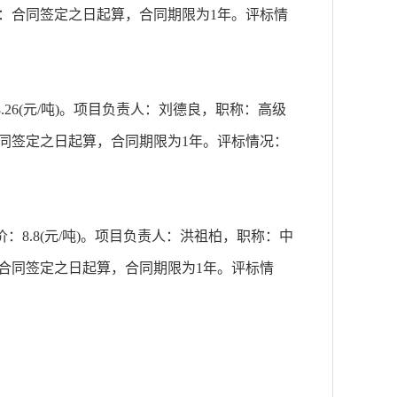
：合同签定之日起算，合同期限为1年。评标情
6(元/吨)。项目负责人：刘德良，职称：高级
同签定之日起算，合同期限为1年。评标情况：
8.8(元/吨)。项目负责人：洪祖柏，职称：中
合同签定之日起算，合同期限为1年。评标情