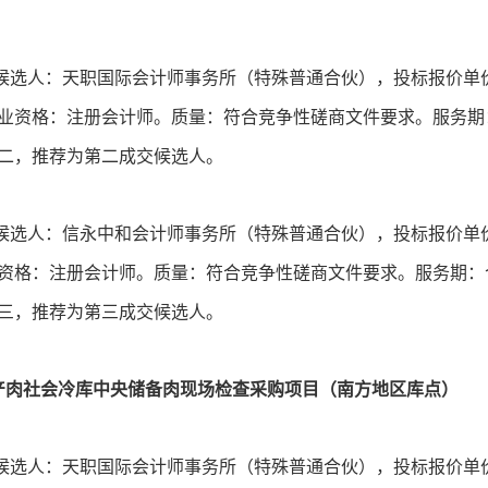
候选人：天职国际会计师事务所（特殊普通合伙），投标报价单价：9
业资格：注册会计师。质量：符合竞争性磋商文件要求。服务期
二，推荐为第二成交候选人。
候选人：信永中和会计师事务所（特殊普通合伙），投标报价单价：
资格：注册会计师。质量：符合竞争性磋商文件要求。服务期：
三，推荐为第三成交候选人。
产肉社会冷库中央储备肉现场检查采购项目（南方地区库点）
候选人：天职国际会计师事务所（特殊普通合伙），投标报价单价：8