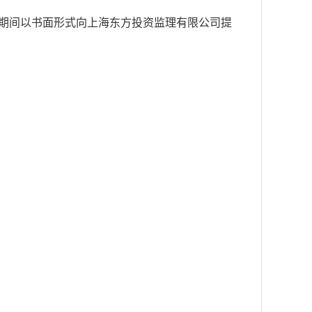
期间以书面形式向上海东方投资监理有限公司提