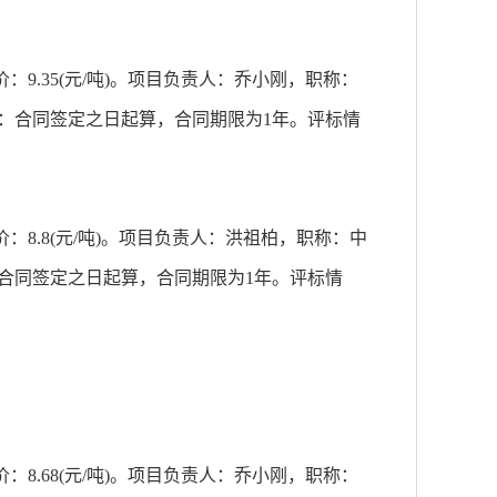
.35(元/吨)。项目负责人：乔小刚，职称：
：合同签定之日起算，合同期限为1年。评标情
8.8(元/吨)。项目负责人：洪祖柏，职称：中
合同签定之日起算，合同期限为1年。评标情
.68(元/吨)。项目负责人：乔小刚，职称：