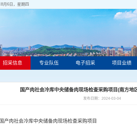
6年8月6日，星期四
招采信息
专业队伍
电子招采
项目业绩
国产肉社会冷库中央储备肉现场检查采购项目(南方地
发布日期：2024-03-04
国产肉社会冷库中央储备肉现场检查采购项目