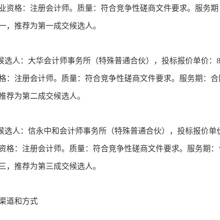
业资格：注册会计师。质量：符合竞争性磋商文件要求。服务期
一，推荐为第一成交候选人。
候选人：大华会计师事务所（特殊普通合伙），投标报价单价：8.2
格：注册会计师。质量：符合竞争性磋商文件要求。服务期：合
推荐为第二成交候选人。
候选人：信永中和会计师事务所（特殊普通合伙），投标报价单价：
资格：注册会计师。质量：符合竞争性磋商文件要求。服务期：
三，推荐为第三成交候选人。
渠道和方式