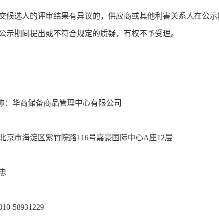
交候选人的评审结果有异议的，供应商或其他利害关系人在公示
公示期间提出或不符合规定的质疑，有权不予受理。
称：华商储备商品管理中心有限公司
北京市海淀区紫竹院路116号嘉豪国际中心A座12层
忠
-58931229