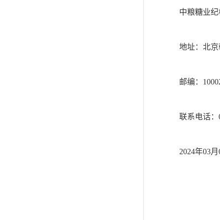
中粮糖业纪
地址：北京
邮编：1000
联系电话：010
2024
年03月