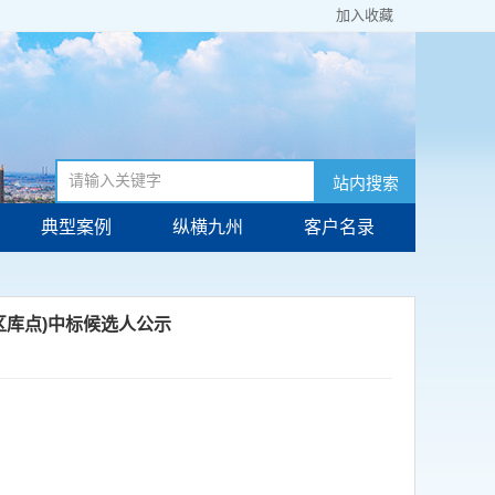
加入收藏
站内搜索
典型案例
纵横九州
客户名录
区库点)中标候选人公示