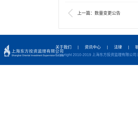
上一篇：数量变更公告
下一篇：测试谈判
关于我们
资讯中心
法律
|
|
|
Copyright 2010-2019 上海东方投资监理有限公