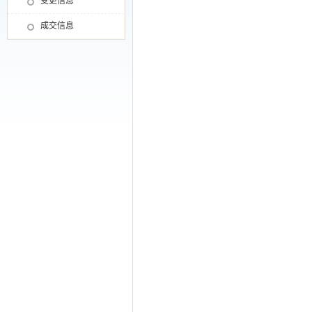
变更信息
成交信息