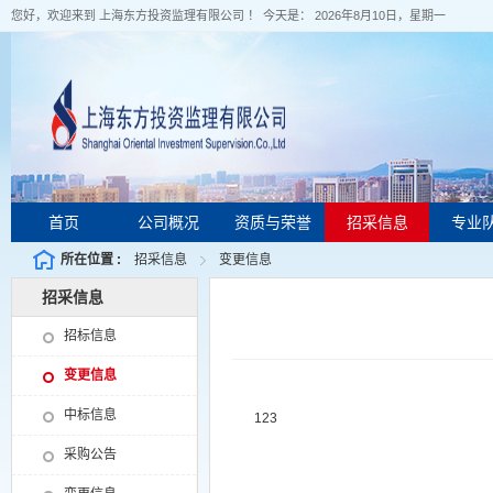
您好，欢迎来到 上海东方投资监理有限公司 ！ 今天是：
2026年8月10日，星期一
首页
公司概况
资质与荣誉
招采信息
专业
所在位置 :
招采信息
变更信息
招采信息
招标信息
变更信息
中标信息
123
采购公告