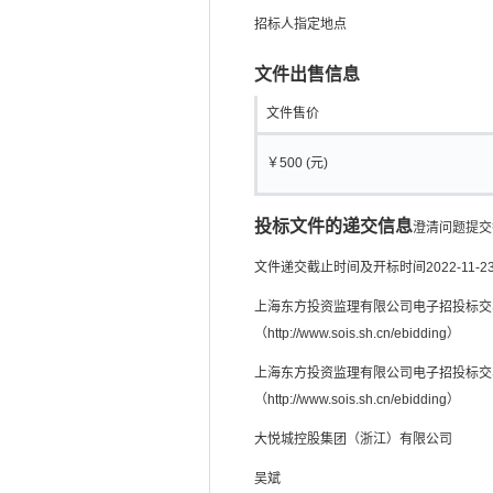
招标人指定地点
文件出售信息
文件售价
￥500 (元)
投标文件的递交信息
澄清问题提交
文件递交截止时间及开标时间
2022-11-23
上海东方投资监理有限公司电子招投标交
（http://www.sois.sh.cn/ebidding）
上海东方投资监理有限公司电子招投标交
（http://www.sois.sh.cn/ebidding）
大悦城控股集团（浙江）有限公司
吴斌