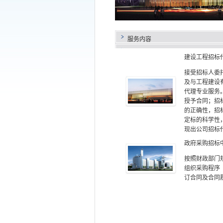
服务内容
建设工程招标
接受招标人委
及与工程建设
代理专业服务
授予合同；招
的正确性，招
定标的科学性
现出公司招标
政府采购招标
按照财政部门
组织采购程序
订合同及合同