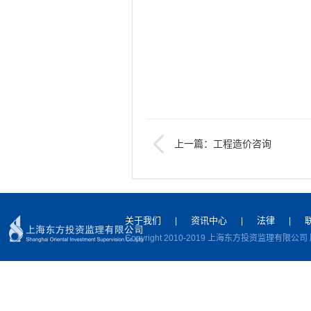
上一篇：工程造价咨询
关于我们
资讯中心
法律
|
|
|
Copyright 2010-2019 上海东方投资监理有限公