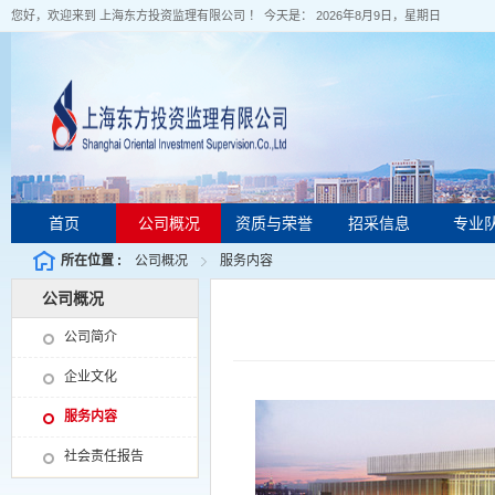
您好，欢迎来到 上海东方投资监理有限公司 ！ 今天是：
2026年8月9日，星期日
首页
公司概况
资质与荣誉
招采信息
专业
所在位置 :
公司概况
服务内容
公司概况
公司简介
企业文化
服务内容
社会责任报告